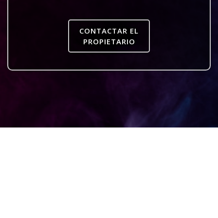
CONTACTAR EL
PROPIETARIO