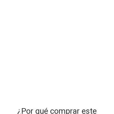
¿Por qué comprar este