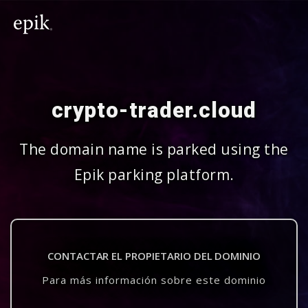
crypto-trader.cloud
The domain name is parked using the
Epik parking platform.
CONTACTAR EL PROPIETARIO DEL DOMINIO
Para más información sobre este dominio